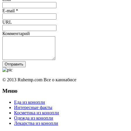
E-mail *
URL
Комментарий
© 2013 Ruhemp.com Все о каннабисе
Меню
Еда из конопли
Интересные факты
Косметика из конопли
Одежда из конопли
Лекарства из конопли