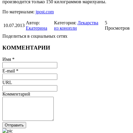
производится только 150 килограммов марихуаны.
По материалам:
jpost.com
Автор:
Категория:
Лекарства
5
10.07.2013
Екатерина
из конопли
Просмотров
Поделиться в социальных сетях
КОММЕНТАРИИ
Имя *
E-mail *
URL
Комментарий