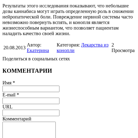
Результаты этого исследования показывают, что небольшие
дозы каннабиса могут играть определенную роль в снижении
нейропатической боли. Повреждение нервной системы часто
невозможно повернуть вспять, и конопля является
жизнеспособным вариантом, что позволяет пациентам
наладить качество своей жизни.
Автор:
Категория:
Лекарства из
2
20.08.2013
Екатерина
конопли
Просмотра
Поделиться в социальных сетях
КОММЕНТАРИИ
Имя *
E-mail *
URL
Комментарий