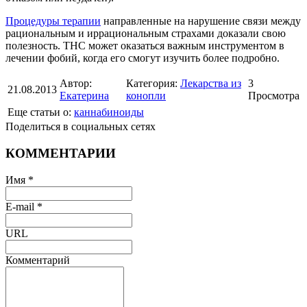
Процедуры терапии
направленные на нарушение связи между
рациональным и иррациональным страхами доказали свою
полезность. THC может оказаться важным инструментом в
лечении фобий, когда его смогут изучить более подробно.
Автор:
Категория:
Лекарства из
3
21.08.2013
Екатерина
конопли
Просмотра
Еще статьи о:
каннабиноиды
Поделиться в социальных сетях
КОММЕНТАРИИ
Имя *
E-mail *
URL
Комментарий