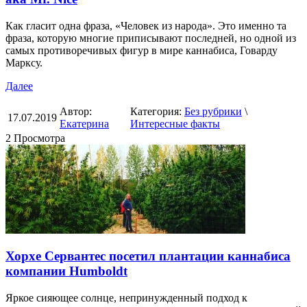
Как гласит одна фраза, «Человек из народа». Это именно та
фраза, которую многие приписывают последней, но одной из
самых противоречивых фигур в мире каннабиса, Говарду
Марксу.
Далее
Автор:
Категория:
Без рубрики
\
17.07.2019
Екатерина
Интересные факты
2 Просмотра
Хорхе Сервантес посетил плантации каннабиса
компании Humboldt
Яркое сияющее солнце, непринужденный подход к