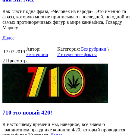
Как гласит одна фраза, «Человек из народа». Это именно та
фраза, которую многие приписывают последней, но одной из
самых противоречивых фигур в мире каннабиса, Говарду
Марксу.
Далее
Автор:
Категория:
Без рубрики
\
17.07.2019
Екатерина
Интересные факты
2 Просмотра
710 это новый 420!
К настоящему времени мы, наверное, все знаем о
грандиозном празднике конопли 4/20, который проводится